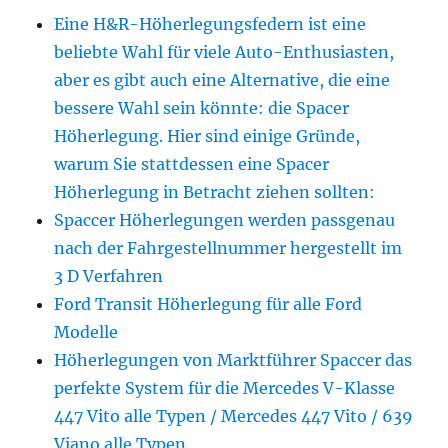
Eine H&R-Höherlegungsfedern ist eine
beliebte Wahl für viele Auto-Enthusiasten,
aber es gibt auch eine Alternative, die eine
bessere Wahl sein könnte: die Spacer
Höherlegung. Hier sind einige Gründe,
warum Sie stattdessen eine Spacer
Höherlegung in Betracht ziehen sollten:
Spaccer Höherlegungen werden passgenau
nach der Fahrgestellnummer hergestellt im
3 D Verfahren
Ford Transit Höherlegung für alle Ford
Modelle
Höherlegungen von Marktführer Spaccer das
perfekte System für die Mercedes V-Klasse
447 Vito alle Typen / Mercedes 447 Vito / 639
Viano alle Typen.