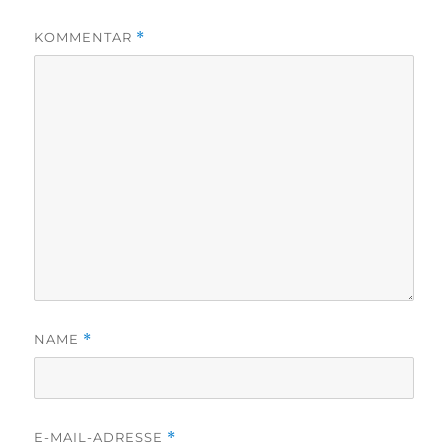
KOMMENTAR
*
NAME
*
E-MAIL-ADRESSE
*