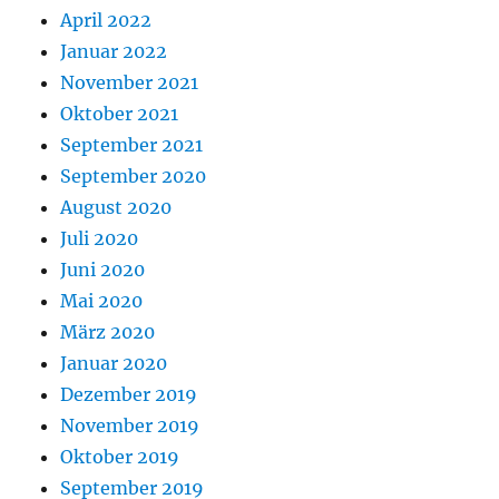
April 2022
Januar 2022
November 2021
Oktober 2021
September 2021
September 2020
August 2020
Juli 2020
Juni 2020
Mai 2020
März 2020
Januar 2020
Dezember 2019
November 2019
Oktober 2019
September 2019