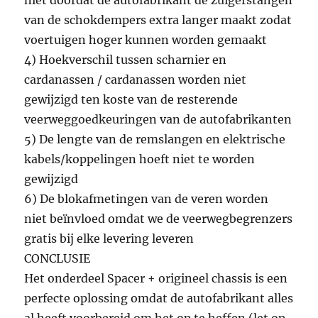
niet doordat de autofabrikant de zuigerstangen
van de schokdempers extra langer maakt zodat
voertuigen hoger kunnen worden gemaakt
4) Hoekverschil tussen scharnier en
cardanassen / cardanassen worden niet
gewijzigd ten koste van de resterende
veerweggoedkeuringen van de autofabrikanten
5) De lengte van de remslangen en elektrische
kabels/koppelingen hoeft niet te worden
gewijzigd
6) De blokafmetingen van de veren worden
niet beïnvloed omdat we de veerwegbegrenzers
gratis bij elke levering leveren
CONCLUSIE
Het onderdeel Spacer + origineel chassis is een
perfecte oplossing omdat de autofabrikant alles