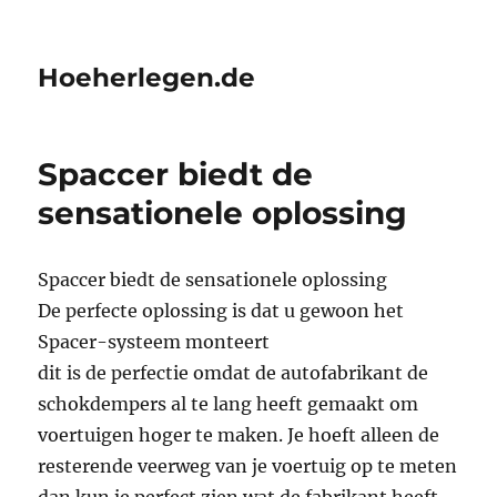
Hoeherlegen.de
Spaccer biedt de
sensationele oplossing
Spaccer biedt de sensationele oplossing
De perfecte oplossing is dat u gewoon het
Spacer-systeem monteert
dit is de perfectie omdat de autofabrikant de
schokdempers al te lang heeft gemaakt om
voertuigen hoger te maken. Je hoeft alleen de
resterende veerweg van je voertuig op te meten