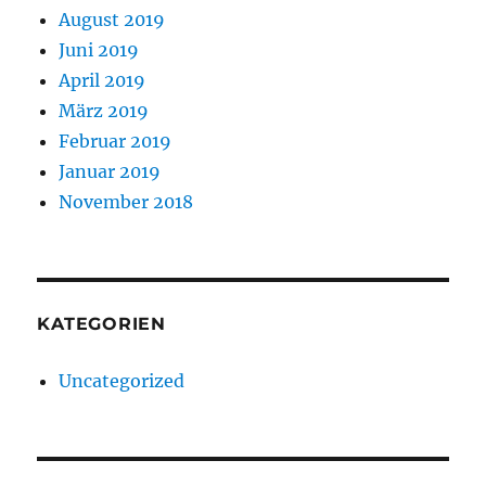
August 2019
Juni 2019
April 2019
März 2019
Februar 2019
Januar 2019
November 2018
KATEGORIEN
Uncategorized