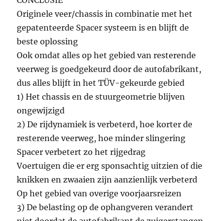
CONCLUSIE
Originele veer/chassis in combinatie met het
gepatenteerde Spacer systeem is en blijft de
beste oplossing
Ook omdat alles op het gebied van resterende
veerweg is goedgekeurd door de autofabrikant,
dus alles blijft in het TÜV-gekeurde gebied
1) Het chassis en de stuurgeometrie blijven
ongewijzigd
2) De rijdynamiek is verbeterd, hoe korter de
resterende veerweg, hoe minder slingering
Spacer verbetert zo het rijgedrag
Voertuigen die er erg sponsachtig uitzien of die
knikken en zwaaien zijn aanzienlijk verbeterd
Op het gebied van overige voorjaarsreizen
3) De belasting op de ophangveren verandert