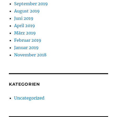
September 2019
August 2019
Juni 2019
April 2019
März 2019
Februar 2019
Januar 2019
November 2018
KATEGORIEN
Uncategorized