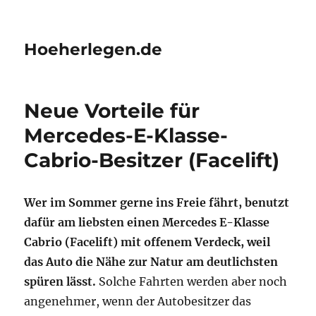
Hoeherlegen.de
Neue Vorteile für
Mercedes-E-Klasse-
Cabrio-Besitzer (Facelift)
Wer im Sommer gerne ins Freie fährt, benutzt
dafür am liebsten einen Mercedes E-Klasse
Cabrio (Facelift) mit offenem Verdeck, weil
das Auto die Nähe zur Natur am deutlichsten
spüren lässt.
Solche Fahrten werden aber noch
angenehmer, wenn der Autobesitzer das