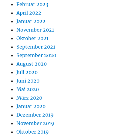
Februar 2023
April 2022
Januar 2022
November 2021
Oktober 2021
September 2021
September 2020
August 2020
Juli 2020
Juni 2020
Mai 2020
März 2020
Januar 2020
Dezember 2019
November 2019
Oktober 2019