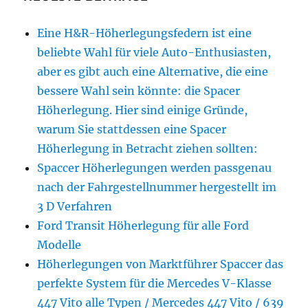
Eine H&R-Höherlegungsfedern ist eine
beliebte Wahl für viele Auto-Enthusiasten,
aber es gibt auch eine Alternative, die eine
bessere Wahl sein könnte: die Spacer
Höherlegung. Hier sind einige Gründe,
warum Sie stattdessen eine Spacer
Höherlegung in Betracht ziehen sollten:
Spaccer Höherlegungen werden passgenau
nach der Fahrgestellnummer hergestellt im
3 D Verfahren
Ford Transit Höherlegung für alle Ford
Modelle
Höherlegungen von Marktführer Spaccer das
perfekte System für die Mercedes V-Klasse
447 Vito alle Typen / Mercedes 447 Vito / 639