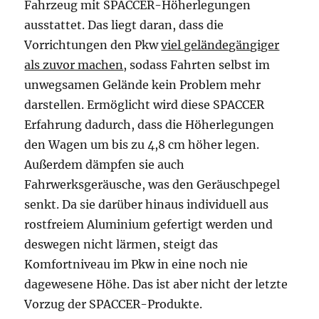
Fahrzeug mit SPACCER-Höherlegungen
ausstattet. Das liegt daran, dass die
Vorrichtungen den Pkw
viel geländegängiger
als zuvor machen
, sodass Fahrten selbst im
unwegsamen Gelände kein Problem mehr
darstellen. Ermöglicht wird diese SPACCER
Erfahrung dadurch, dass die Höherlegungen
den Wagen um bis zu 4,8 cm höher legen.
Außerdem dämpfen sie auch
Fahrwerksgeräusche, was den Geräuschpegel
senkt. Da sie darüber hinaus individuell aus
rostfreiem Aluminium gefertigt werden und
deswegen nicht lärmen, steigt das
Komfortniveau im Pkw in eine noch nie
dagewesene Höhe. Das ist aber nicht der letzte
Vorzug der SPACCER-Produkte.