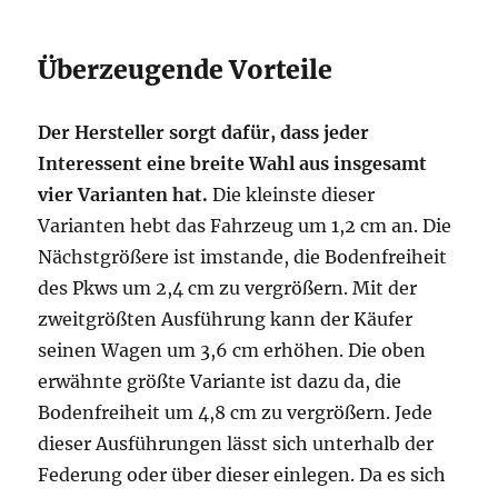
Überzeugende Vorteile
Der Hersteller sorgt dafür, dass jeder
Interessent eine breite Wahl aus insgesamt
vier Varianten hat.
Die kleinste dieser
Varianten hebt das Fahrzeug um 1,2 cm an. Die
Nächstgrößere ist imstande, die Bodenfreiheit
des Pkws um 2,4 cm zu vergrößern. Mit der
zweitgrößten Ausführung kann der Käufer
seinen Wagen um 3,6 cm erhöhen. Die oben
erwähnte größte Variante ist dazu da, die
Bodenfreiheit um 4,8 cm zu vergrößern. Jede
dieser Ausführungen lässt sich unterhalb der
Federung oder über dieser einlegen. Da es sich