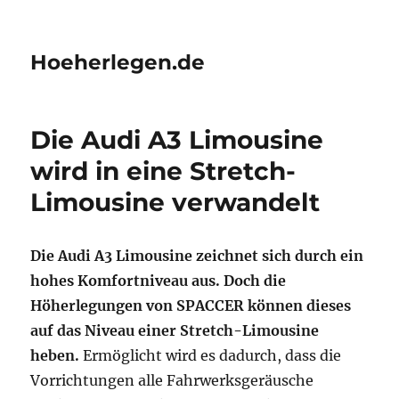
Hoeherlegen.de
Die Audi A3 Limousine
wird in eine Stretch-
Limousine verwandelt
Die Audi A3 Limousine zeichnet sich durch ein
hohes Komfortniveau aus. Doch die
Höherlegungen von SPACCER können dieses
auf das Niveau einer Stretch-Limousine
heben.
Ermöglicht wird es dadurch, dass die
Vorrichtungen alle Fahrwerksgeräusche