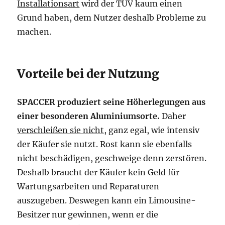
Installationsart
wird der TÜV kaum einen
Grund haben, dem Nutzer deshalb Probleme zu
machen.
Vorteile bei der Nutzung
SPACCER produziert seine Höherlegungen aus
einer besonderen Aluminiumsorte.
Daher
verschleißen sie nicht
, ganz egal, wie intensiv
der Käufer sie nutzt. Rost kann sie ebenfalls
nicht beschädigen, geschweige denn zerstören.
Deshalb braucht der Käufer kein Geld für
Wartungsarbeiten und Reparaturen
auszugeben. Deswegen kann ein Limousine-
Besitzer nur gewinnen, wenn er die