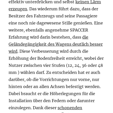
effektiv unterdrücken und selbst
keinen Lärm
erzeugen
. Das wiederum führt dazu, dass der
Besitzer des Fahrzeugs und seine Passagiere
eine noch nie dagewesene Stille genießen. Eine
weitere, ebenfalls angenehme SPACCER
Erfahrung wird darin bestehen, dass
die
Geländegängigkeit des Wagens deutlich besser
wird
. Diese Verbesserung wird durch die
Erhöhung der Bodenfreiheit erreicht, wobei der
Nutzer zwischen vier Stufen (12, 24, 36 oder 48
mm ) wählen darf. Zu entscheiden hat er auch
darüber, ob die Vorrichtungen nur vorne, nur
hinten oder an allen Achsen befestigt werden.
Dabei braucht er die Höherlegungen für die
Installation über den Federn oder darunter
einzulegen. Dank dieser
schonenden