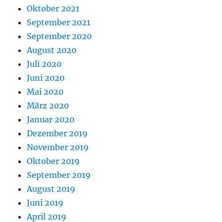
Oktober 2021
September 2021
September 2020
August 2020
Juli 2020
Juni 2020
Mai 2020
März 2020
Januar 2020
Dezember 2019
November 2019
Oktober 2019
September 2019
August 2019
Juni 2019
April 2019