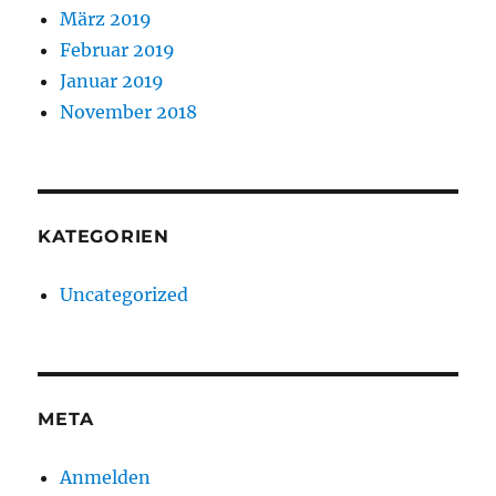
März 2019
Februar 2019
Januar 2019
November 2018
KATEGORIEN
Uncategorized
META
Anmelden