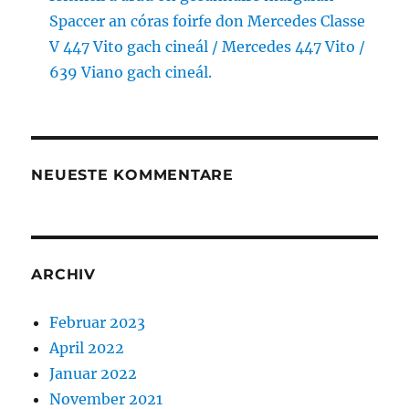
Spaccer an córas foirfe don Mercedes Classe
V 447 Vito gach cineál / Mercedes 447 Vito /
639 Viano gach cineál.
NEUESTE KOMMENTARE
ARCHIV
Februar 2023
April 2022
Januar 2022
November 2021