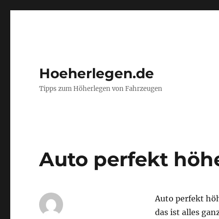
Hoeherlegen.de
Tipps zum Höherlegen von Fahrzeugen
Auto perfekt höh
Auto perfekt hö
das ist alles ga