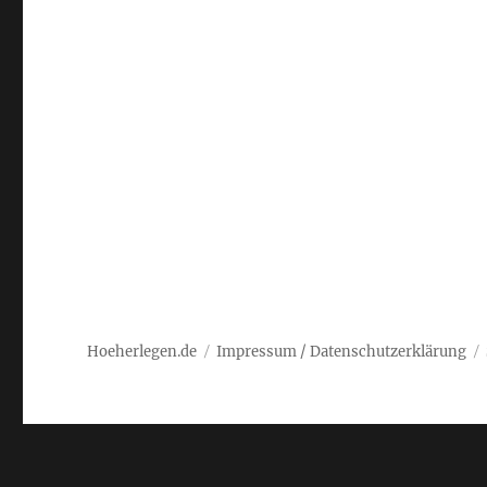
Hoeherlegen.de
Impressum / Datenschutzerklärung