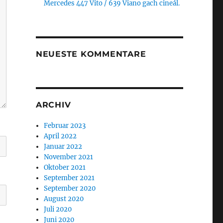
Mercedes 447 Vito / 639 Viano gach cineál.
NEUESTE KOMMENTARE
ARCHIV
Februar 2023
April 2022
Januar 2022
November 2021
Oktober 2021
September 2021
September 2020
August 2020
Juli 2020
Juni 2020