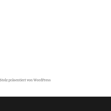
Stolz präsentiert von WordPress