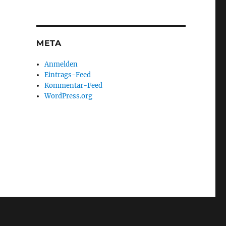
META
Anmelden
Eintrags-Feed
Kommentar-Feed
WordPress.org