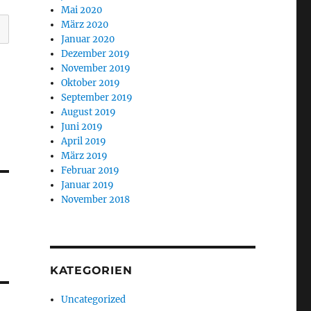
Mai 2020
März 2020
Januar 2020
Dezember 2019
November 2019
Oktober 2019
September 2019
August 2019
Juni 2019
April 2019
März 2019
Februar 2019
Januar 2019
November 2018
KATEGORIEN
Uncategorized