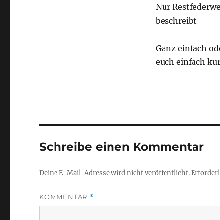
Nur Restfederwe
beschreibt
Ganz einfach ode
euch einfach kur
Schreibe einen Kommentar
Deine E-Mail-Adresse wird nicht veröffentlicht.
Erforderl
KOMMENTAR
*