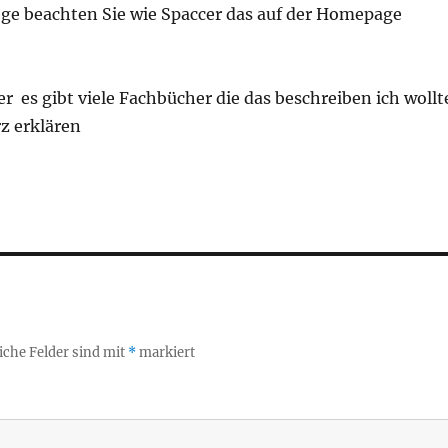
ge beachten Sie wie Spaccer das auf der Homepage
r es gibt viele Fachbücher die das beschreiben ich wollt
z erklären
iche Felder sind mit
*
markiert