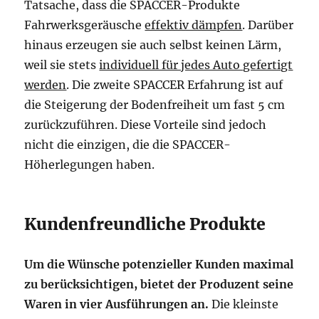
Tatsache, dass die SPACCER-Produkte
Fahrwerksgeräusche
effektiv dämpfen
. Darüber
hinaus erzeugen sie auch selbst keinen Lärm,
weil sie stets
individuell für jedes Auto gefertigt
werden
. Die zweite SPACCER Erfahrung ist auf
die Steigerung der Bodenfreiheit um fast 5 cm
zurückzuführen. Diese Vorteile sind jedoch
nicht die einzigen, die die SPACCER-
Höherlegungen haben.
Kundenfreundliche Produkte
Um die Wünsche potenzieller Kunden maximal
zu berücksichtigen, bietet der Produzent seine
Waren in vier Ausführungen an.
Die kleinste