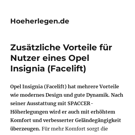
Hoeherlegen.de
Zusätzliche Vorteile für
Nutzer eines Opel
Insignia (Facelift)
Opel Insignia (Facelift) hat mehrere Vorteile
wie modernes Design und gute Dynamik. Nach
seiner Ausstattung mit SPACCER-
Höherlegungen wird er auch mit erhöhtem
Komfort und verbesserter Geländegängigkeit
überzeugen.
Für mehr Komfort sorgt die