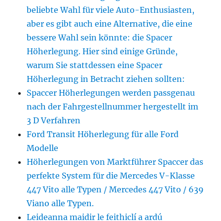
beliebte Wahl für viele Auto-Enthusiasten,
aber es gibt auch eine Alternative, die eine
bessere Wahl sein könnte: die Spacer
Höherlegung. Hier sind einige Gründe,
warum Sie stattdessen eine Spacer
Höherlegung in Betracht ziehen sollten:
Spaccer Höherlegungen werden passgenau
nach der Fahrgestellnummer hergestellt im
3 D Verfahren
Ford Transit Höherlegung für alle Ford
Modelle
Höherlegungen von Marktführer Spaccer das
perfekte System für die Mercedes V-Klasse
447 Vito alle Typen / Mercedes 447 Vito / 639
Viano alle Typen.
Leideanna maidir le feithiclí a ardú