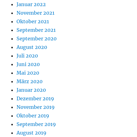
Januar 2022
November 2021
Oktober 2021
September 2021
September 2020
August 2020
Juli 2020
Juni 2020
Mai 2020
März 2020
Januar 2020
Dezember 2019
November 2019
Oktober 2019
September 2019
August 2019