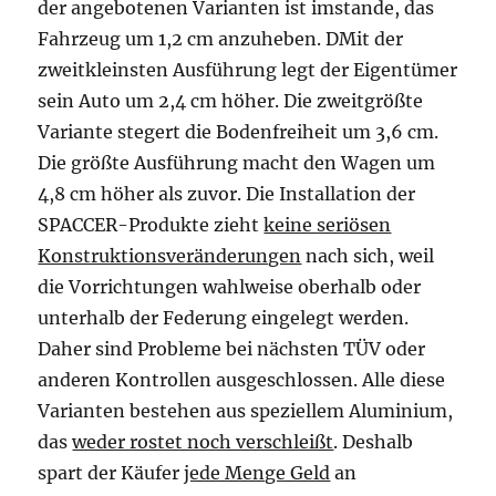
der angebotenen Varianten ist imstande, das
Fahrzeug um 1,2 cm anzuheben. DMit der
zweitkleinsten Ausführung legt der Eigentümer
sein Auto um 2,4 cm höher. Die zweitgrößte
Variante stegert die Bodenfreiheit um 3,6 cm.
Die größte Ausführung macht den Wagen um
4,8 cm höher als zuvor. Die Installation der
SPACCER-Produkte zieht
keine seriösen
Konstruktionsveränderungen
nach sich, weil
die Vorrichtungen wahlweise oberhalb oder
unterhalb der Federung eingelegt werden.
Daher sind Probleme bei nächsten TÜV oder
anderen Kontrollen ausgeschlossen. Alle diese
Varianten bestehen aus speziellem Aluminium,
das
weder rostet noch verschleißt
. Deshalb
spart der Käufer
jede Menge Geld
an