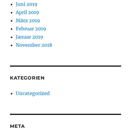
Juni 2019
April 2019
März 2019
Februar 2019
Januar 2019
November 2018
KATEGORIEN
Uncategorized
META