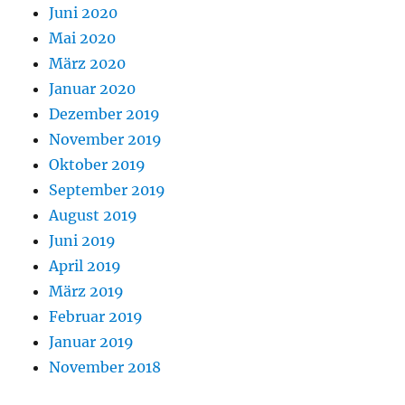
Juni 2020
Mai 2020
März 2020
Januar 2020
Dezember 2019
November 2019
Oktober 2019
September 2019
August 2019
Juni 2019
April 2019
März 2019
Februar 2019
Januar 2019
November 2018