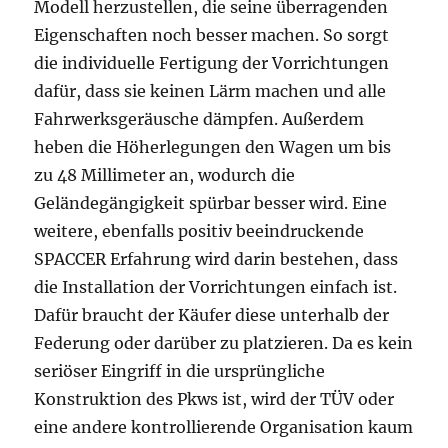
Modell herzustellen, die seine überragenden
Eigenschaften noch besser machen. So sorgt
die individuelle Fertigung der Vorrichtungen
dafür, dass sie keinen Lärm machen und alle
Fahrwerksgeräusche dämpfen. Außerdem
heben die Höherlegungen den Wagen um bis
zu 48 Millimeter an, wodurch die
Geländegängigkeit spürbar besser wird. Eine
weitere, ebenfalls positiv beeindruckende
SPACCER Erfahrung wird darin bestehen, dass
die Installation der Vorrichtungen einfach ist.
Dafür braucht der Käufer diese unterhalb der
Federung oder darüber zu platzieren. Da es kein
seriöser Eingriff in die ursprüngliche
Konstruktion des Pkws ist, wird der TÜV oder
eine andere kontrollierende Organisation kaum