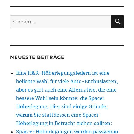
SU
Suchen
nach:
NEUESTE BEITRÄGE
Eine H&R-Höherlegungsfedern ist eine
beliebte Wahl für viele Auto-Enthusiasten,
aber es gibt auch eine Alternative, die eine
bessere Wahl sein könnte: die Spacer
Höherlegung. Hier sind einige Gründe,
warum Sie stattdessen eine Spacer
Höherlegung in Betracht ziehen sollten:
Spaccer Höherlegungen werden passgenau