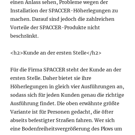
einen Anlass sehen, Probleme wegen der
Installation der SPACCER-Höherlegungen zu
machen. Darauf sind jedoch die zahlreichen
Vorteile der SPACCER-Produkte nicht
beschränkt.
<h2>Kunde an der ersten Stelle</h2>
Für die Firma SPACCER steht der Kunde an der
ersten Stelle. Daher bietet sie ihre
Höherlegungen in gleich vier Ausführungen an,
sodass sich für jeden Kunden genau die richtige
Ausführung findet. Die oben erwähnte größte
Variante ist für Personen gedacht, die öfter
abseits befestigter Straßen fahren. Wer sich
eine Bodenfreiheitsvergrößerung des Pkws um