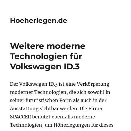
Hoeherlegen.de
Weitere moderne
Technologien für
Volkswagen ID.3
Der Volkswagen ID.3 ist eine Verkörperung
moderner Technologien, die sich sowohl in
seiner futuristischen Form als auch in der
Ausstattung sichtbar werden. Die Firma
SPACCER benutzt ebenfalls moderne
Technologien, um Höherlegungen für dieses