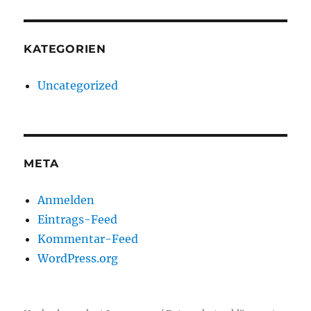
KATEGORIEN
Uncategorized
META
Anmelden
Eintrags-Feed
Kommentar-Feed
WordPress.org