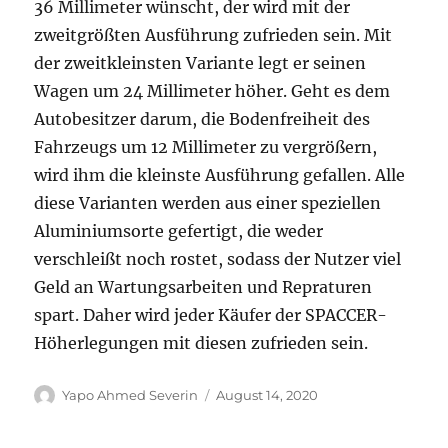
36 Millimeter wünscht, der wird mit der
zweitgrößten Ausführung zufrieden sein. Mit
der zweitkleinsten Variante legt er seinen
Wagen um 24 Millimeter höher. Geht es dem
Autobesitzer darum, die Bodenfreiheit des
Fahrzeugs um 12 Millimeter zu vergrößern,
wird ihm die kleinste Ausführung gefallen. Alle
diese Varianten werden aus einer speziellen
Aluminiumsorte gefertigt, die weder
verschleißt noch rostet, sodass der Nutzer viel
Geld an Wartungsarbeiten und Repraturen
spart. Daher wird jeder Käufer der SPACCER-
Höherlegungen mit diesen zufrieden sein.
Autor
Veröffentlicht
Yapo Ahmed Severin
August 14, 2020
am