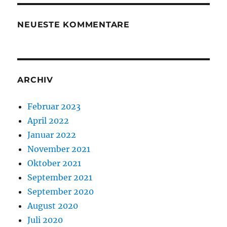
NEUESTE KOMMENTARE
ARCHIV
Februar 2023
April 2022
Januar 2022
November 2021
Oktober 2021
September 2021
September 2020
August 2020
Juli 2020