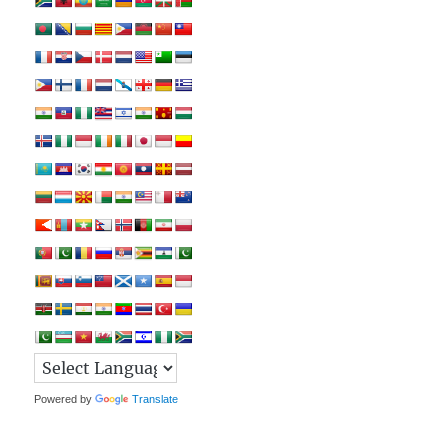
Powered by
Translate