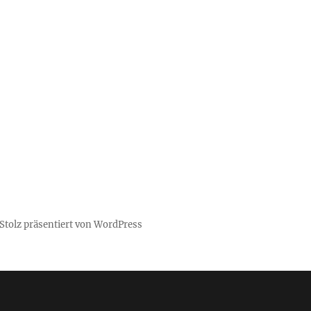
Stolz präsentiert von WordPress