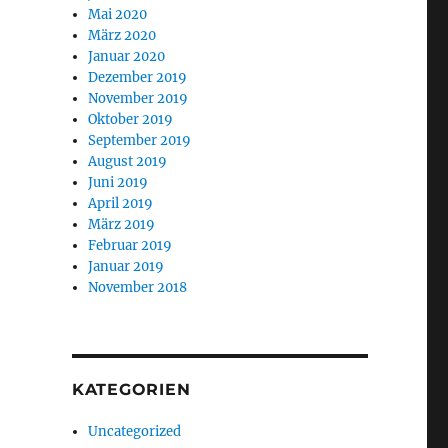
Mai 2020
März 2020
Januar 2020
Dezember 2019
November 2019
Oktober 2019
September 2019
August 2019
Juni 2019
April 2019
März 2019
Februar 2019
Januar 2019
November 2018
KATEGORIEN
Uncategorized