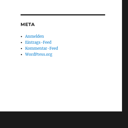
META
Anmelden
Eintrags-Feed
Kommentar-Feed
WordPress.org