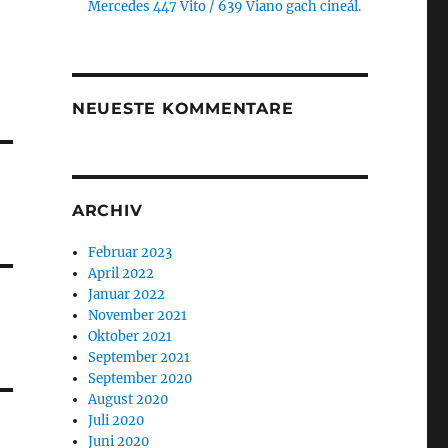
Mercedes 447 Vito / 639 Viano gach cineál.
NEUESTE KOMMENTARE
ARCHIV
Februar 2023
April 2022
Januar 2022
November 2021
Oktober 2021
September 2021
September 2020
August 2020
Juli 2020
Juni 2020