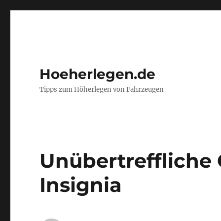
Hoeherlegen.de
Tipps zum Höherlegen von Fahrzeugen
Unübertreffliche 
Insignia