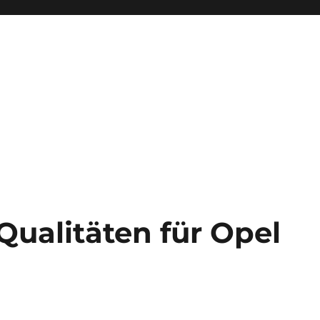
Qualitäten für Opel