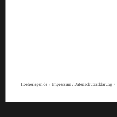
Hoeherlegen.de
Impressum / Datenschutzerklärung