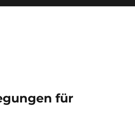
gungen für