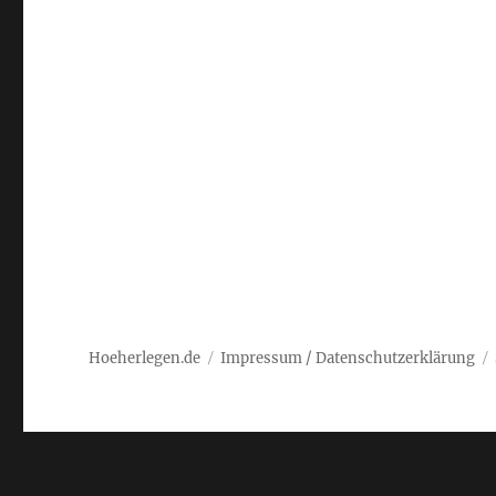
Hoeherlegen.de
Impressum / Datenschutzerklärung