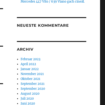
Mercedes 447 Vito / 639 Viano gach cineál.
NEUESTE KOMMENTARE
ARCHIV
Februar 2023
April 2022
Januar 2022
November 2021
Oktober 2021
September 2021
September 2020
August 2020
Juli 2020
Juni 2020