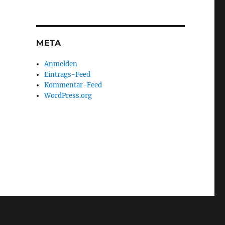
META
Anmelden
Eintrags-Feed
Kommentar-Feed
WordPress.org