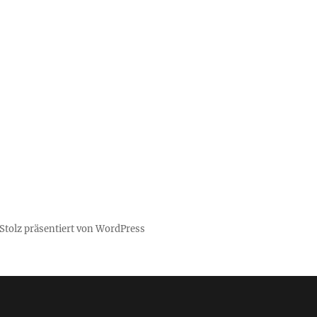
Stolz präsentiert von WordPress