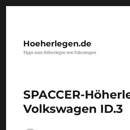
Hoeherlegen.de
Tipps zum Höherlegen von Fahrzeugen
SPACCER-Höherle
Volkswagen ID.3