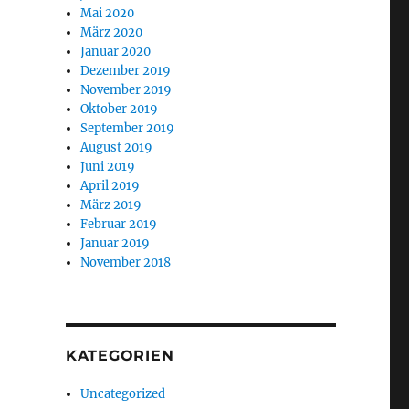
Mai 2020
März 2020
Januar 2020
Dezember 2019
November 2019
Oktober 2019
September 2019
August 2019
Juni 2019
April 2019
März 2019
Februar 2019
Januar 2019
November 2018
KATEGORIEN
Uncategorized