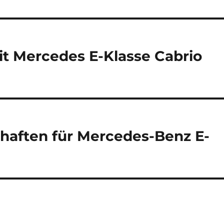
t Mercedes E-Klasse Cabrio
chaften für Mercedes-Benz E-