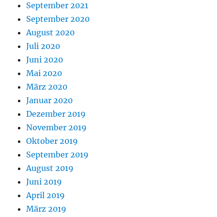
September 2021
September 2020
August 2020
Juli 2020
Juni 2020
Mai 2020
März 2020
Januar 2020
Dezember 2019
November 2019
Oktober 2019
September 2019
August 2019
Juni 2019
April 2019
März 2019