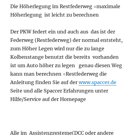
Die Höherlegung im Restfederweg =maximale
Höherlegung ist leicht zu berechnen
Der PKW federt ein und auch aus das ist der
Federweg (Restfederweg) der normal entsteht,
zum Höher Legen wird nur die zu lange
Kolbenstange benutzt die bereits vorhanden
ist um Auto höher zu legen genau diesen Weg
kann man berechnen =Restfederweg die
Anleitung finden Sie auf der
www.spaccer.de
Seite und alle Spaccer Erfahrungen unter
Hilfe/Service auf der Homepage
Alle im Assistenzsysteme(DCC oder andere