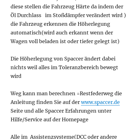
diese stellen die Fahrzeug Härte da indem der
Öl Durchlass im Stoßdämpfer verändert wird )
die Fahrzeug erkennen die Höherlegung
automatisch(wird auch erkannt wenn der
Wagen voll beladen ist oder tiefer gelegt ist)
Die Höherlegung von Spaccer ändert dabei
nichts weil alles im Toleranzbereich bewegt
wird
Weg kann man berechnen =Restfederweg die
Anleitung finden Sie auf der
www.spaccer.de
Seite und alle Spaccer Erfahrungen unter
Hilfe/Service auf der Homepage
Alle im Assistenzsysteme(DCC oder andere