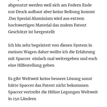
abgenutzt werden weil sich am Federn Ende
nur Druck aufbaut aber keine Reibung kommt
.Das Spezial Aluminium wird aus extrem
hochwertigen Material das zudem Patent
Geschützt ist hergestellt
Ich bin sehr begeistert von diesen System in
meinen Wagen daher wollte ich die Erfahrung
mit Spaccer einfach mal weitergeben und euch
eine Hilfestellung geben
Es gibt Weltweit keine bessere Lösung sonst
hätte Spaccer das Patent nicht bekommen
Spaccer vertreibt die Höher Legungen Weltweit
in 150 Ländern