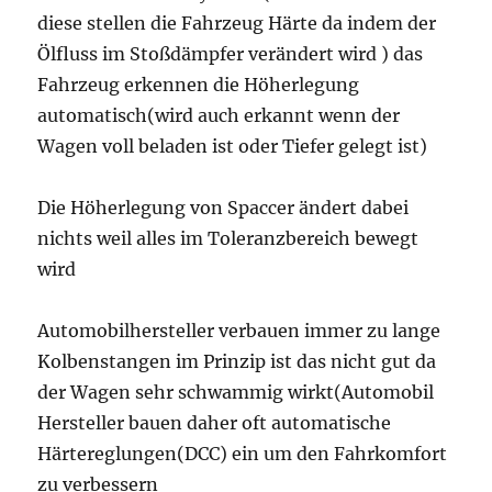
diese stellen die Fahrzeug Härte da indem der
Ölfluss im Stoßdämpfer verändert wird ) das
Fahrzeug erkennen die Höherlegung
automatisch(wird auch erkannt wenn der
Wagen voll beladen ist oder Tiefer gelegt ist)
Die Höherlegung von Spaccer ändert dabei
nichts weil alles im Toleranzbereich bewegt
wird
Automobilhersteller verbauen immer zu lange
Kolbenstangen im Prinzip ist das nicht gut da
der Wagen sehr schwammig wirkt(Automobil
Hersteller bauen daher oft automatische
Härtereglungen(DCC) ein um den Fahrkomfort
zu verbessern