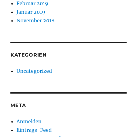
Februar 2019
Januar 2019
November 2018
KATEGORIEN
Uncategorized
META
Anmelden
Eintrags-Feed