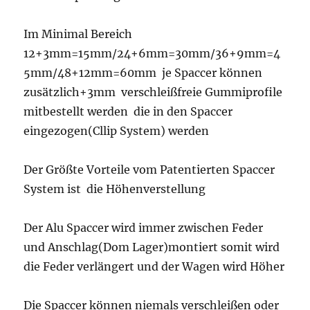
Im Minimal Bereich
12+3mm=15mm/24+6mm=30mm/36+9mm=4
5mm/48+12mm=60mm je Spaccer können
zusätzlich+3mm verschleißfreie Gummiprofile
mitbestellt werden die in den Spaccer
eingezogen(Cllip System) werden
Der Größte Vorteile vom Patentierten Spaccer
System ist die Höhenverstellung
Der Alu Spaccer wird immer zwischen Feder
und Anschlag(Dom Lager)montiert somit wird
die Feder verlängert und der Wagen wird Höher
Die Spaccer können niemals verschleißen oder