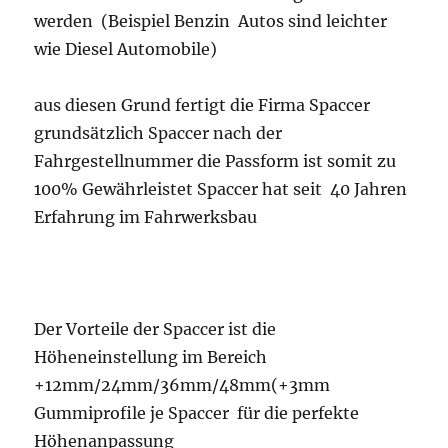
werden (Beispiel Benzin Autos sind leichter
wie Diesel Automobile)
aus diesen Grund fertigt die Firma Spaccer
grundsätzlich Spaccer nach der
Fahrgestellnummer die Passform ist somit zu
100% Gewährleistet Spaccer hat seit 40 Jahren
Erfahrung im Fahrwerksbau
Der Vorteile der Spaccer ist die
Höheneinstellung im Bereich
+12mm/24mm/36mm/48mm(+3mm
Gummiprofile je Spaccer für die perfekte
Höhenanpassung