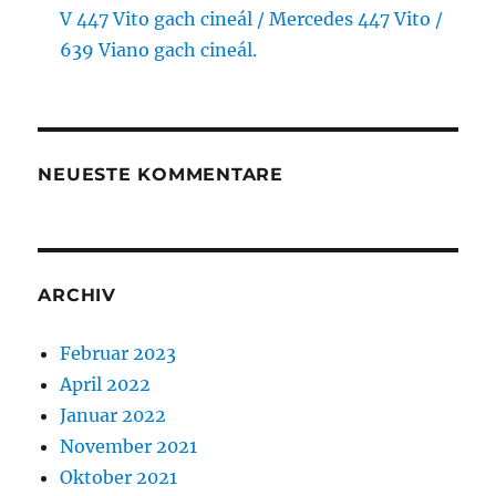
V 447 Vito gach cineál / Mercedes 447 Vito /
639 Viano gach cineál.
NEUESTE KOMMENTARE
ARCHIV
Februar 2023
April 2022
Januar 2022
November 2021
Oktober 2021