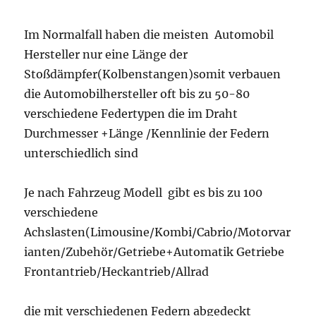
Im Normalfall haben die meisten Automobil
Hersteller nur eine Länge der
Stoßdämpfer(Kolbenstangen)somit verbauen
die Automobilhersteller oft bis zu 50-80
verschiedene Federtypen die im Draht
Durchmesser +Länge /Kennlinie der Federn
unterschiedlich sind
Je nach Fahrzeug Modell gibt es bis zu 100
verschiedene
Achslasten(Limousine/Kombi/Cabrio/Motorvar
ianten/Zubehör/Getriebe+Automatik Getriebe
Frontantrieb/Heckantrieb/Allrad
die mit verschiedenen Federn abgedeckt