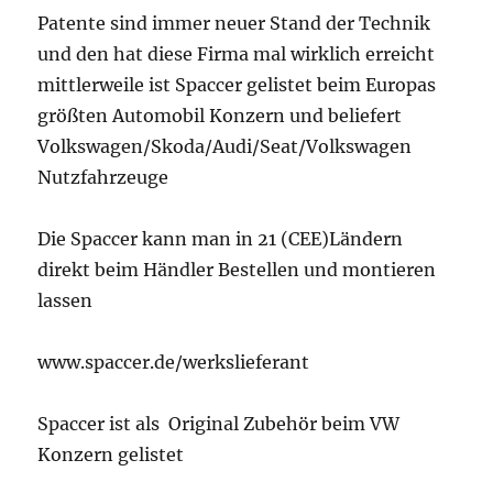
Patente sind immer neuer Stand der Technik
und den hat diese Firma mal wirklich erreicht
mittlerweile ist Spaccer gelistet beim Europas
größten Automobil Konzern und beliefert
Volkswagen/Skoda/Audi/Seat/Volkswagen
Nutzfahrzeuge
Die Spaccer kann man in 21 (CEE)Ländern
direkt beim Händler Bestellen und montieren
lassen
www.spaccer.de/werkslieferant
Spaccer ist als Original Zubehör beim VW
Konzern gelistet