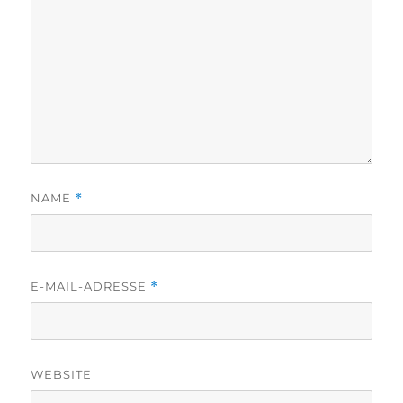
NAME
*
E-MAIL-ADRESSE
*
WEBSITE