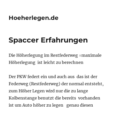
Hoeherlegen.de
Spaccer Erfahrungen
Die Höherlegung im Restfederweg =maximale
Höherlegung ist leicht zu berechnen
Der PKW federt ein und auch aus das ist der
Federweg (Restfederweg) der normal entsteht,
zum Höher Legen wird nur die zu lange
Kolbenstange benutzt die bereits vorhanden
ist um Auto höher zu legen genau diesen