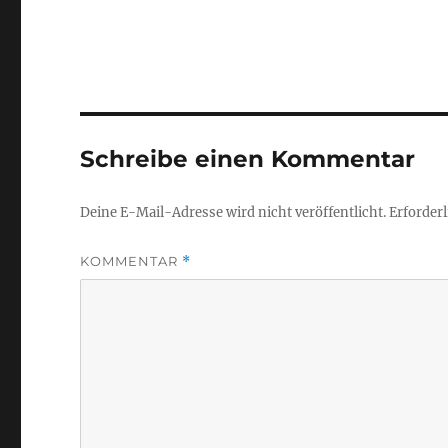
Schreibe einen Kommentar
Deine E-Mail-Adresse wird nicht veröffentlicht.
Erforderl
KOMMENTAR
*