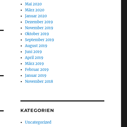
Mai 2020
März 2020
Januar 2020
Dezember 2019
November 2019
Oktober 2019
September 2019
August 2019
Juni 2019
April 2019
März 2019
Februar 2019
Januar 2019
November 2018
KATEGORIEN
Uncategorized