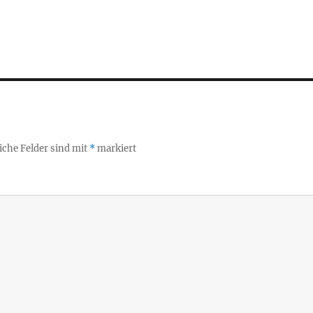
iche Felder sind mit
*
markiert