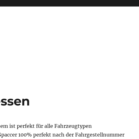
ssen
em ist perfekt für alle Fahrzeugtypen
e Spaccer 100% perfekt nach der Fahrgestellnummer