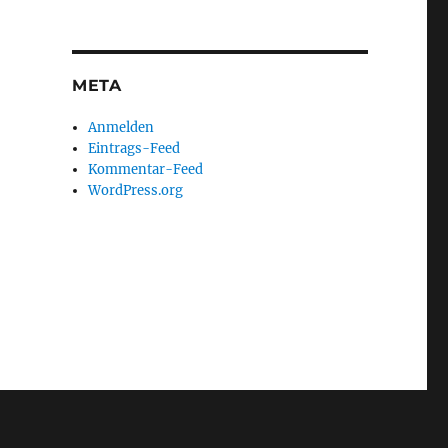
META
Anmelden
Eintrags-Feed
Kommentar-Feed
WordPress.org