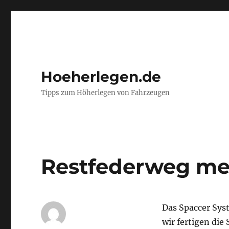
Hoeherlegen.de
Tipps zum Höherlegen von Fahrzeugen
Restfederweg me
Das Spaccer Syst
wir fertigen di