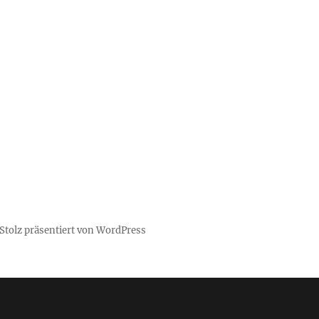
Stolz präsentiert von WordPress