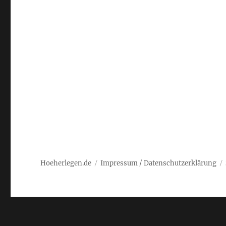
Hoeherlegen.de
Impressum / Datenschutzerklärung