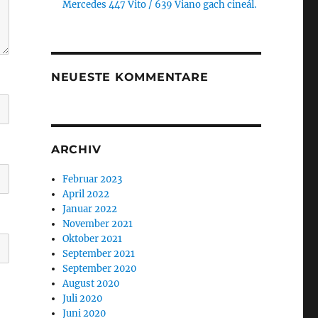
Mercedes 447 Vito / 639 Viano gach cineál.
NEUESTE KOMMENTARE
ARCHIV
Februar 2023
April 2022
Januar 2022
November 2021
Oktober 2021
September 2021
September 2020
August 2020
Juli 2020
Juni 2020