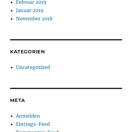
Februar 2019
Januar 2019
November 2018
KATEGORIEN
Uncategorized
META
Anmelden
Eintrags-Feed