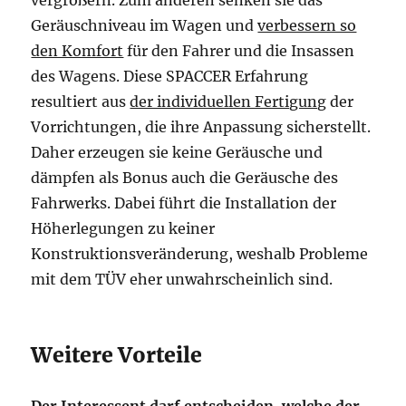
vergrößern. Zum anderen senken sie das
Geräuschniveau im Wagen und
verbessern so
den Komfort
für den Fahrer und die Insassen
des Wagens. Diese SPACCER Erfahrung
resultiert aus
der individuellen Fertigung
der
Vorrichtungen, die ihre Anpassung sicherstellt.
Daher erzeugen sie keine Geräusche und
dämpfen als Bonus auch die Geräusche des
Fahrwerks. Dabei führt die Installation der
Höherlegungen zu keiner
Konstruktionsveränderung, weshalb Probleme
mit dem TÜV eher unwahrscheinlich sind.
Weitere Vorteile