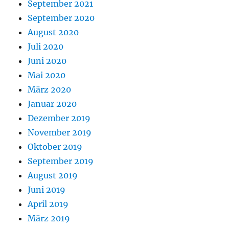
September 2021
September 2020
August 2020
Juli 2020
Juni 2020
Mai 2020
März 2020
Januar 2020
Dezember 2019
November 2019
Oktober 2019
September 2019
August 2019
Juni 2019
April 2019
März 2019