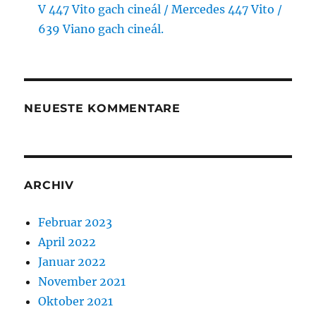
V 447 Vito gach cineál / Mercedes 447 Vito /
639 Viano gach cineál.
NEUESTE KOMMENTARE
ARCHIV
Februar 2023
April 2022
Januar 2022
November 2021
Oktober 2021