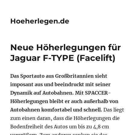
Hoeherlegen.de
Neue Höherlegungen für
Jaguar F-TYPE (Facelift)
Das Sportauto aus Großbritannien sieht
imposant aus und beeindruckt mit seiner
Dynamik auf Autobahnen. Mit SPACCER-
Höherlegungen bleibt er auch außerhalb von
Autobahnen komfortabel und schnell.
Das liegt
zum einen daran, dass die Höherlegungen die
Bodenfreiheit des Autos um bis zu 4,8 cm