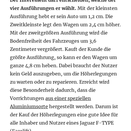
Der Interessent darf entscheiden, welche der
vier Ausführungen er wählt.
Mit der kleinsten
Ausführung hebt er sein Auto um 1,2 cm. Die
Zweitkleinste legt den Wagen um 2,4 cm höher.
Mit der zweitgrößten Ausführung wird die
Bodenfreiheit des Fahrzeuges um 3,6
Zentimeter vergrößert. Kauft der Kunde die
größte Ausführung, so kann er den Wagen um
ganze 4,8 cm heben. Dabei braucht der Nutzer
kein Geld auszugeben, um die Höherlegungen
zu warten oder zu reparieren. Erreicht wird
diese Besonderheit dadurch, dass die
Vorrichtungen
aus einer speziellen
Aluminiumsorte
hergestellt werden. Darum ist
der Kauf der Höherlegungen eine gute Idee für
alle Inhaber und Nutzer eines Jaguar F-TYPE