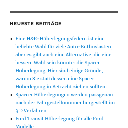
NEUESTE BEITRÄGE
Eine H&R-Höherlegungsfedern ist eine
beliebte Wahl für viele Auto-Enthusiasten,
aber es gibt auch eine Alternative, die eine
bessere Wahl sein könnte: die Spacer
Höherlegung. Hier sind einige Gründe,
warum Sie stattdessen eine Spacer
Höherlegung in Betracht ziehen sollten:
Spaccer Höherlegungen werden passgenau
nach der Fahrgestellnummer hergestellt im
3 D Verfahren
Ford Transit Höherlegung für alle Ford
Modelle