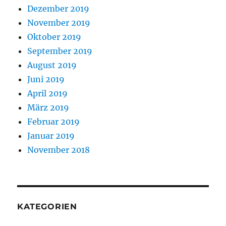
Dezember 2019
November 2019
Oktober 2019
September 2019
August 2019
Juni 2019
April 2019
März 2019
Februar 2019
Januar 2019
November 2018
KATEGORIEN