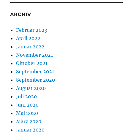
ARCHIV
Februar 2023
April 2022
Januar 2022
November 2021
Oktober 2021
September 2021
September 2020
August 2020
Juli 2020
Juni 2020
Mai 2020
März 2020
Januar 2020