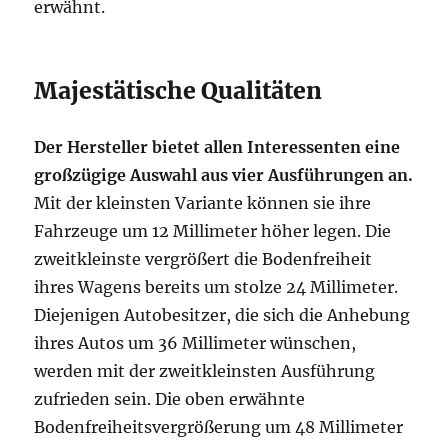
erwähnt.
Majestätische Qualitäten
Der Hersteller bietet allen Interessenten eine
großzügige Auswahl aus vier Ausführungen an.
Mit der kleinsten Variante können sie ihre
Fahrzeuge um 12 Millimeter höher legen. Die
zweitkleinste vergrößert die Bodenfreiheit
ihres Wagens bereits um stolze 24 Millimeter.
Diejenigen Autobesitzer, die sich die Anhebung
ihres Autos um 36 Millimeter wünschen,
werden mit der zweitkleinsten Ausführung
zufrieden sein. Die oben erwähnte
Bodenfreiheitsvergrößerung um 48 Millimeter