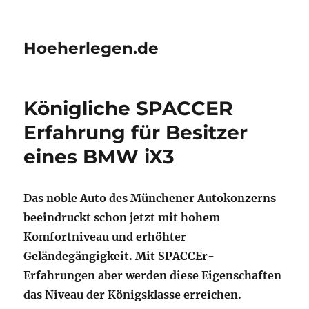
Hoeherlegen.de
Königliche SPACCER
Erfahrung für Besitzer
eines BMW iX3
Das noble Auto des Münchener Autokonzerns
beeindruckt schon jetzt mit hohem
Komfortniveau und erhöhter
Geländegängigkeit. Mit SPACCEr-
Erfahrungen aber werden diese Eigenschaften
das Niveau der Königsklasse erreichen.