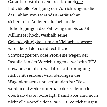
Garantiert wird das einerseits durch
die
individuelle Fertigung
der Vorrichtungen, die
das Fehlen von störenden Geräuschen
sicherstellt. Andererseits heben die
Höherlegungen das Fahrzeug um bis zu 48
Millimeter hoch, weshalb seine
Geländegängigkeit um ein Vielfaches besser
wird
. Bei all dem sind rechtliche
Schwierigkeiten oder Probleme wegen der
Installation der Vorrichtungen etwa beim TÜV
unwahrscheinlich, weil ihre Unterbringung
nicht mit seriösen Veränderungen der
Wagenkonstruktion verbunden ist
: Diese
werden entweder unterhalb der Federn oder
oberhalb davon befestigt. Damit aber sind noch
nicht alle Vorteile der SPACCER-Vorrichtungen