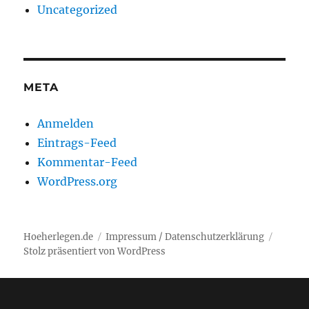
Uncategorized
META
Anmelden
Eintrags-Feed
Kommentar-Feed
WordPress.org
Hoeherlegen.de
Impressum / Datenschutzerklärung
Stolz präsentiert von WordPress