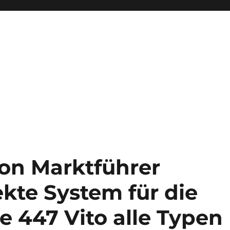
on Marktführer
kte System für die
e 447 Vito alle Typen