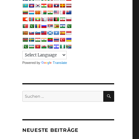
Powered by
Translate
SUCHEN
Suchen
nach:
NEUESTE BEITRÄGE