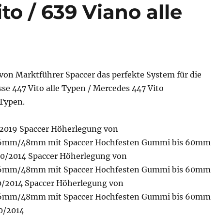
to / 639 Viano alle
on Marktführer Spaccer das perfekte System für die
se 447 Vito alle Typen / Mercedes 447 Vito
 Typen.
s 2019 Spaccer Höherlegung von
m/48mm mit Spaccer Hochfesten Gummi bis 60mm
 10/2014 Spaccer Höherlegung von
m/48mm mit Spaccer Hochfesten Gummi bis 60mm
 10/2014 Spaccer Höherlegung von
m/48mm mit Spaccer Hochfesten Gummi bis 60mm
10/2014