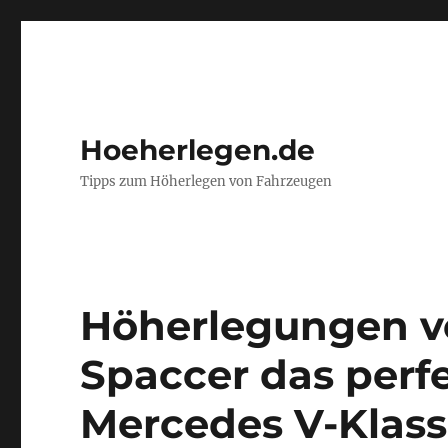
Hoeherlegen.de
Tipps zum Höherlegen von Fahrzeugen
Höherlegungen v
Spaccer das perfe
Mercedes V-Klass