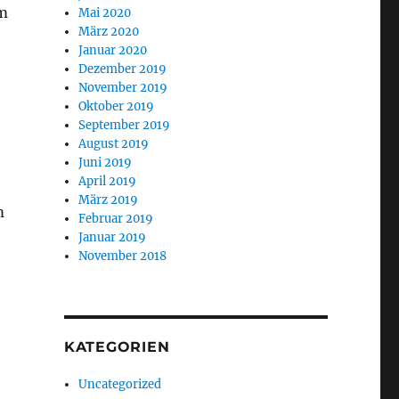
m
Mai 2020
März 2020
Januar 2020
Dezember 2019
November 2019
Oktober 2019
September 2019
August 2019
Juni 2019
April 2019
März 2019
m
Februar 2019
Januar 2019
November 2018
KATEGORIEN
Uncategorized