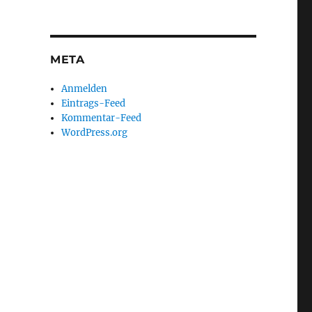
META
Anmelden
Eintrags-Feed
Kommentar-Feed
WordPress.org