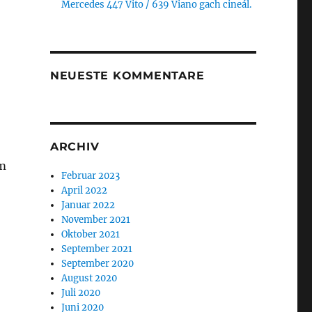
Mercedes 447 Vito / 639 Viano gach cineál.
NEUESTE KOMMENTARE
ARCHIV
m
Februar 2023
April 2022
Januar 2022
November 2021
Oktober 2021
September 2021
September 2020
August 2020
Juli 2020
Juni 2020