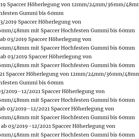
/2019 Spaccer Höherlegung von 12mm/24mm/36mm/48m
chfesten Gummi bis 60mm
 03/2019 Spaccer Höherlegung von
m/48mm mit Spaccer Hochfesten Gummi bis 60mm
ab 03/2019 Spaccer Höherlegung von
m/48mm mit Spaccer Hochfesten Gummi bis 60mm
4 ab 03/2019 Spaccer Höherlegung von
m/48mm mit Spaccer Hochfesten Gummi bis 60mm
/2021 Spaccer Höherlegung von 12mm/24mm/36mm/48m
chfesten Gummi bis 60mm
 03/2019–12/2021 Spaccer Höherlegung von
m/48mm mit Spaccer Hochfesten Gummi bis 60mm
 ab 03/2019–12/2021 Spaccer Höherlegung von
m/48mm mit Spaccer Hochfesten Gummi bis 60mm
4 ab 03/2019–12/2021 Spaccer Höherlegung von
m/48mm mit Spaccer Hochfesten Gummi bis 60mm