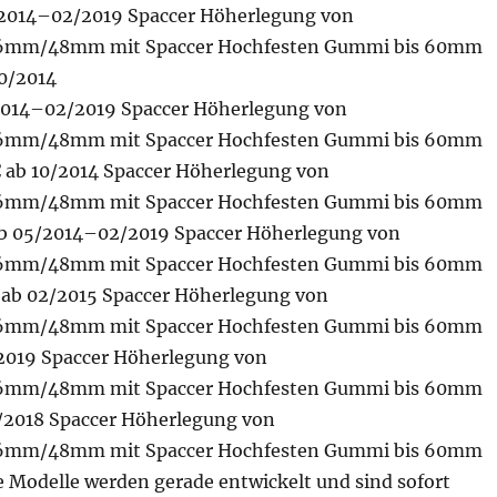
/2014–02/2019 Spaccer Höherlegung von
m/48mm mit Spaccer Hochfesten Gummi bis 60mm
10/2014
2014–02/2019 Spaccer Höherlegung von
m/48mm mit Spaccer Hochfesten Gummi bis 60mm
C ab 10/2014 Spaccer Höherlegung von
m/48mm mit Spaccer Hochfesten Gummi bis 60mm
ab 05/2014–02/2019 Spaccer Höherlegung von
m/48mm mit Spaccer Hochfesten Gummi bis 60mm
4 ab 02/2015 Spaccer Höherlegung von
m/48mm mit Spaccer Hochfesten Gummi bis 60mm
2019 Spaccer Höherlegung von
m/48mm mit Spaccer Hochfesten Gummi bis 60mm
5/2018 Spaccer Höherlegung von
m/48mm mit Spaccer Hochfesten Gummi bis 60mm
 Modelle werden gerade entwickelt und sind sofort