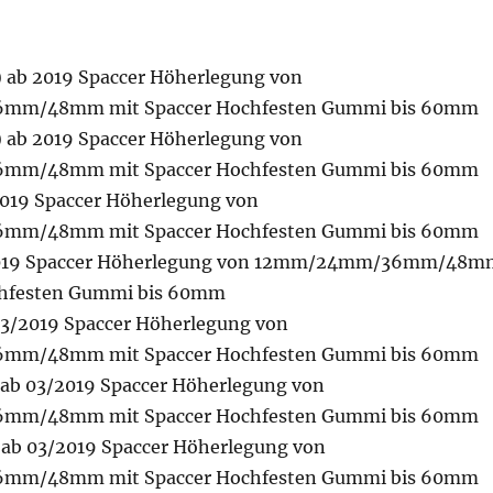
A) ab 2019 Spaccer Höherlegung von
m/48mm mit Spaccer Hochfesten Gummi bis 60mm
A) ab 2019 Spaccer Höherlegung von
m/48mm mit Spaccer Hochfesten Gummi bis 60mm
 2019 Spaccer Höherlegung von
m/48mm mit Spaccer Hochfesten Gummi bis 60mm
/2019 Spaccer Höherlegung von 12mm/24mm/36mm/48m
chfesten Gummi bis 60mm
 03/2019 Spaccer Höherlegung von
m/48mm mit Spaccer Hochfesten Gummi bis 60mm
ab 03/2019 Spaccer Höherlegung von
m/48mm mit Spaccer Hochfesten Gummi bis 60mm
4 ab 03/2019 Spaccer Höherlegung von
m/48mm mit Spaccer Hochfesten Gummi bis 60mm