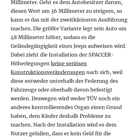
Millimeter. Geht es dem Autobesitzer darum,
diesen Wert um 36 Millimeter zu steigern, so
kann er das mit der zweitkleinsten Ausführung
machen. Die größte Variante legt sein Auto um
48 Millimeter höher, sodass es die
Geländegängigkeit eines Jeeps aufweisen wird.
Dabei zieht die Installation der SPACCER-
Höherlegungen
keine seriösen
Konstruktionsveränderungen
nach sich, weil
diese entweder unterhalb der Federung des
Fahrzeugs oder oberhalb davon befestigt
werden. Deswegen wird weder TÜV noch ein
anderes kontrollierendes Organ einen Grund
haben, dem Käufer deshalb Probleme zu
machen. Nach der Installation wird es dem
Nutzer gefallen, dass er kein Geld für die