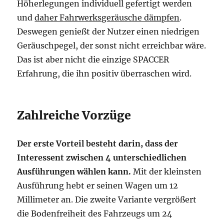
Höherlegungen individuell gefertigt werden
und
daher Fahrwerksgeräusche dämpfen
.
Deswegen genießt der Nutzer einen niedrigen
Geräuschpegel, der sonst nicht erreichbar wäre.
Das ist aber nicht die einzige SPACCER
Erfahrung, die ihn positiv überraschen wird.
Zahlreiche Vorzüge
Der erste Vorteil besteht darin, dass der
Interessent zwischen 4 unterschiedlichen
Ausführungen wählen kann.
Mit der kleinsten
Ausführung hebt er seinen Wagen um 12
Millimeter an. Die zweite Variante vergrößert
die Bodenfreiheit des Fahrzeugs um 24