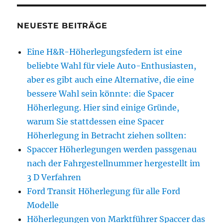
NEUESTE BEITRÄGE
Eine H&R-Höherlegungsfedern ist eine
beliebte Wahl für viele Auto-Enthusiasten,
aber es gibt auch eine Alternative, die eine
bessere Wahl sein könnte: die Spacer
Höherlegung. Hier sind einige Gründe,
warum Sie stattdessen eine Spacer
Höherlegung in Betracht ziehen sollten:
Spaccer Höherlegungen werden passgenau
nach der Fahrgestellnummer hergestellt im
3 D Verfahren
Ford Transit Höherlegung für alle Ford
Modelle
Höherlegungen von Marktführer Spaccer das