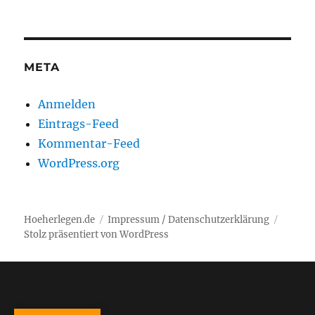
META
Anmelden
Eintrags-Feed
Kommentar-Feed
WordPress.org
Hoeherlegen.de
Impressum / Datenschutzerklärung
Stolz präsentiert von WordPress