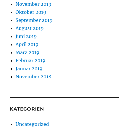
November 2019
Oktober 2019
September 2019
August 2019
Juni 2019
April 2019
März 2019
Februar 2019
Januar 2019
November 2018
KATEGORIEN
Uncategorized