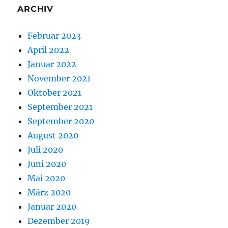
ARCHIV
Februar 2023
April 2022
Januar 2022
November 2021
Oktober 2021
September 2021
September 2020
August 2020
Juli 2020
Juni 2020
Mai 2020
März 2020
Januar 2020
Dezember 2019