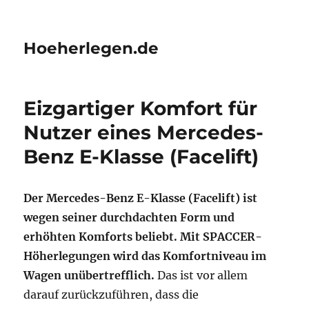
Hoeherlegen.de
Eizgartiger Komfort für
Nutzer eines Mercedes-
Benz E-Klasse (Facelift)
Der Mercedes-Benz E-Klasse (Facelift) ist
wegen seiner durchdachten Form und
erhöhten Komforts beliebt. Mit SPACCER-
Höherlegungen wird das Komfortniveau im
Wagen unübertrefflich.
Das ist vor allem
darauf zurückzuführen, dass die