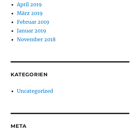
April 2019
März 2019
Februar 2019
Januar 2019
November 2018
KATEGORIEN
Uncategorized
META