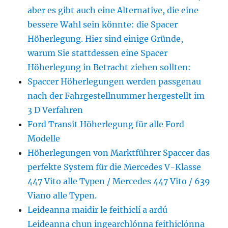
aber es gibt auch eine Alternative, die eine
bessere Wahl sein könnte: die Spacer
Höherlegung. Hier sind einige Gründe,
warum Sie stattdessen eine Spacer
Höherlegung in Betracht ziehen sollten:
Spaccer Höherlegungen werden passgenau
nach der Fahrgestellnummer hergestellt im
3 D Verfahren
Ford Transit Höherlegung für alle Ford
Modelle
Höherlegungen von Marktführer Spaccer das
perfekte System für die Mercedes V-Klasse
447 Vito alle Typen / Mercedes 447 Vito / 639
Viano alle Typen.
Leideanna maidir le feithiclí a ardú
Leideanna chun ingearchlónna feithiclónna