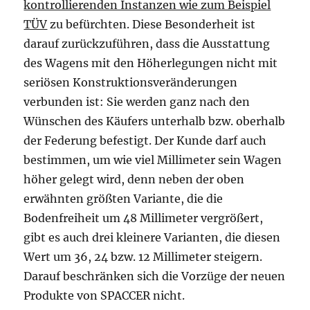
kontrollierenden Instanzen wie zum Beispiel
TÜV
zu befürchten. Diese Besonderheit ist
darauf zurückzuführen, dass die Ausstattung
des Wagens mit den Höherlegungen nicht mit
seriösen Konstruktionsveränderungen
verbunden ist: Sie werden ganz nach den
Wünschen des Käufers unterhalb bzw. oberhalb
der Federung befestigt. Der Kunde darf auch
bestimmen, um wie viel Millimeter sein Wagen
höher gelegt wird, denn neben der oben
erwähnten größten Variante, die die
Bodenfreiheit um 48 Millimeter vergrößert,
gibt es auch drei kleinere Varianten, die diesen
Wert um 36, 24 bzw. 12 Millimeter steigern.
Darauf beschränken sich die Vorzüge der neuen
Produkte von SPACCER nicht.