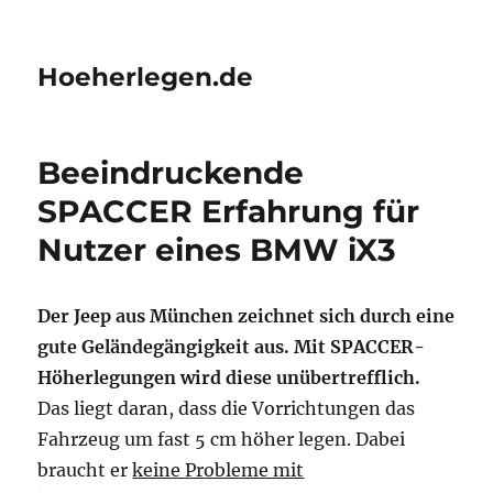
Hoeherlegen.de
Beeindruckende
SPACCER Erfahrung für
Nutzer eines BMW iX3
Der Jeep aus München zeichnet sich durch eine
gute Geländegängigkeit aus. Mit SPACCER-
Höherlegungen wird diese unübertrefflich.
Das liegt daran, dass die Vorrichtungen das
Fahrzeug um fast 5 cm höher legen. Dabei
braucht er
keine Probleme mit