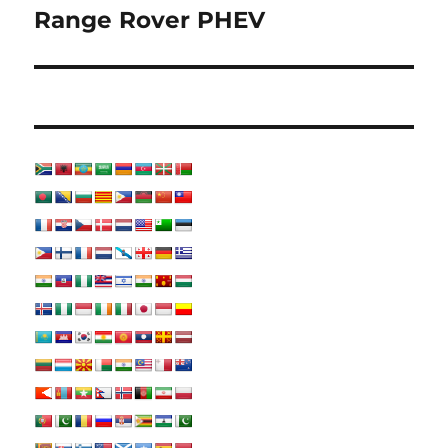
Range Rover PHEV