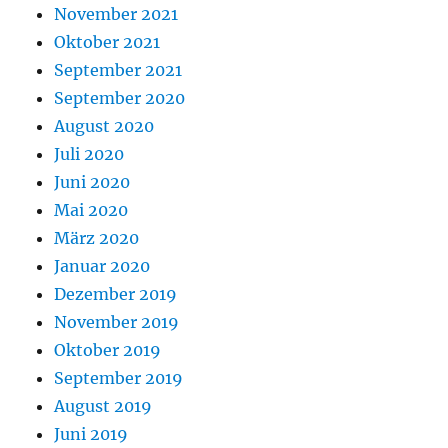
November 2021
Oktober 2021
September 2021
September 2020
August 2020
Juli 2020
Juni 2020
Mai 2020
März 2020
Januar 2020
Dezember 2019
November 2019
Oktober 2019
September 2019
August 2019
Juni 2019