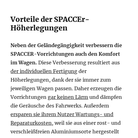
Vorteile der SPACCEr-
Höherlegungen
Neben der Geländegängigkeit verbessern die
SPACCER-Vorrichtungen auch den Komfort
im Wagen.
Diese Verbesserung resultiert aus
der individuellen Fertigung
der
Höherlegungen, dank der sie immer zum
jeweiligen Wagen passen. Daher erzeugen die
Vorrichtungen
gar keinen Lärm
und dämpfen
die Geräusche des Fahrwerks. Außerdem
ersparen sie ihrem Nutzer Wartungs- und
Reparaturkosten
, weil sie aus einer rost- und
verschleißfreien Aluminiumsorte hergestellt